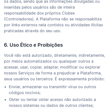
os dados, sendo que as informações divulgadas ou
inseridas pelos usuários são de inteira
responsabilidade dos próprios Clubes
(Controladores). A Plataforma não se responsabiliza
por links externos nela contidos ou atividades ilícitas
praticadas através do seu uso.
6. Uso Ético e Proibições
Você não está autorizado, diretamente, indiretamente,
por meios automatizados ou quaisquer outros a
acessar, usar, copiar, adaptar, modificar ou explorar
nossos Serviços de forma a prejudicar a Plataforma,
seus usuários ou terceiros. É expressamente proibido:
Enviar, armazenar ou transmitir vírus ou outros
códigos nocivos;
Obter ou tentar obter acesso não autorizado a
nossos sistemas ou dados de outros clientes;