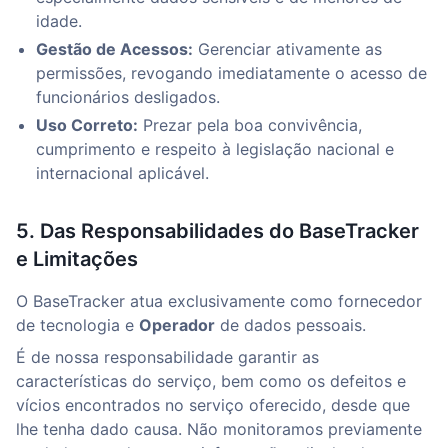
idade.
Gestão de Acessos:
Gerenciar ativamente as
permissões, revogando imediatamente o acesso de
funcionários desligados.
Uso Correto:
Prezar pela boa convivência,
cumprimento e respeito à legislação nacional e
internacional aplicável.
5. Das Responsabilidades do BaseTracker
e Limitações
O BaseTracker atua exclusivamente como fornecedor
de tecnologia e
Operador
de dados pessoais.
É de nossa responsabilidade garantir as
características do serviço, bem como os defeitos e
vícios encontrados no serviço oferecido, desde que
lhe tenha dado causa. Não monitoramos previamente