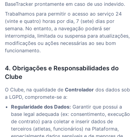
BaseTracker prontamente em caso de uso indevido.
Trabalhamos para permitir o acesso ao serviço 24
(vinte e quatro) horas por dia, 7 (sete) dias por
semana. No entanto, a navegação poderá ser
interrompida, limitada ou suspensa para atualizações,
modificações ou ações necessárias ao seu bom
funcionamento.
4. Obrigações e Responsabilidades do
Clube
O Clube, na qualidade de
Controlador
dos dados sob
a LGPD, compromete-se a:
Regularidade dos Dados:
Garantir que possui a
base legal adequada (ex: consentimento, execução
de contrato) para coletar e inserir dados de
terceiros (atletas, funcionários) na Plataforma,
especialmente dados sensíveis e de menores de