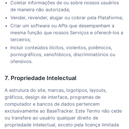
Coletar informações de ou sobre nossos usuários
de maneira não autorizada;
Vender, revender, alugar ou cobrar pela Plataforma;
Criar um software ou APIs que desempenham a
mesma função que nossos Serviços e oferecê-los a
terceiros;
Incluir conteúdos ilícitos, violentos, polêmicos,
pornográficos, xenofóbicos, discriminatórios ou
ofensivos.
7. Propriedade Intelectual
A estrutura do site, marcas, logotipos, layouts,
gráficos, design de interface, programas de
computador e bancos de dados pertencem
exclusivamente ao BaseTracker. Este Termo não cede
ou transfere ao usuário qualquer direito de
propriedade intelectual, exceto pela licença limitada