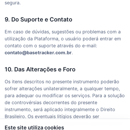
segura.
9. Do Suporte e Contato
Em caso de dúvidas, sugestões ou problemas com a
utilização da Plataforma, o usuário poderá entrar em
contato com o suporte através do e-mail:
contato@basetracker.com.br
.
10. Das Alterações e Foro
Os itens descritos no presente instrumento poderão
sofrer alterações unilateralmente, a qualquer tempo,
para adequar ou modificar os serviços. Para a solução
de controvérsias decorrentes do presente
instrumento, será aplicado integralmente o Direito
Brasileiro. Os eventuais litígios deverão ser
apresentados no foro da comarca em que se encontra
Este site utiliza cookies