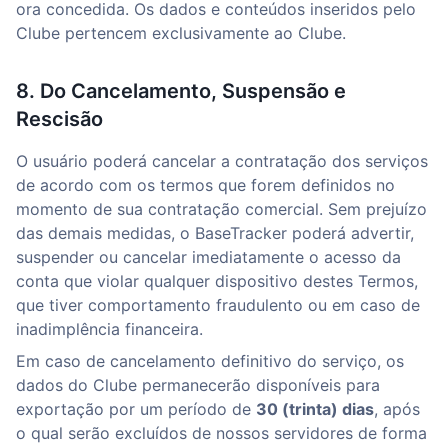
ora concedida. Os dados e conteúdos inseridos pelo
Clube pertencem exclusivamente ao Clube.
8. Do Cancelamento, Suspensão e
Rescisão
O usuário poderá cancelar a contratação dos serviços
de acordo com os termos que forem definidos no
momento de sua contratação comercial. Sem prejuízo
das demais medidas, o BaseTracker poderá advertir,
suspender ou cancelar imediatamente o acesso da
conta que violar qualquer dispositivo destes Termos,
que tiver comportamento fraudulento ou em caso de
inadimplência financeira.
Em caso de cancelamento definitivo do serviço, os
dados do Clube permanecerão disponíveis para
exportação por um período de
30 (trinta) dias
, após
o qual serão excluídos de nossos servidores de forma