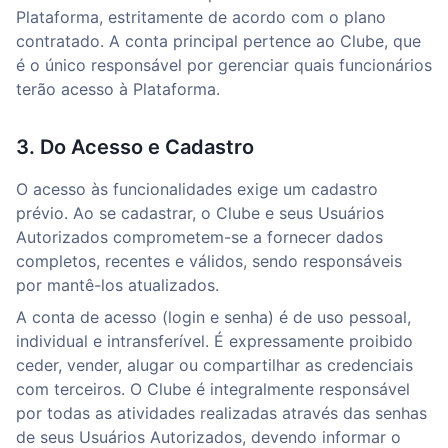
Plataforma, estritamente de acordo com o plano
contratado. A conta principal pertence ao Clube, que
é o único responsável por gerenciar quais funcionários
terão acesso à Plataforma.
3. Do Acesso e Cadastro
O acesso às funcionalidades exige um cadastro
prévio. Ao se cadastrar, o Clube e seus Usuários
Autorizados comprometem-se a fornecer dados
completos, recentes e válidos, sendo responsáveis
por mantê-los atualizados.
A conta de acesso (login e senha) é de uso pessoal,
individual e intransferível. É expressamente proibido
ceder, vender, alugar ou compartilhar as credenciais
com terceiros. O Clube é integralmente responsável
por todas as atividades realizadas através das senhas
de seus Usuários Autorizados, devendo informar o